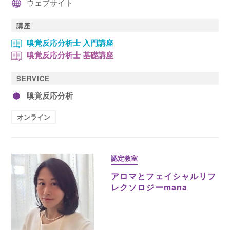
ウェブサイト
講座
嗅覚反応分析士 入門講座
嗅覚反応分析士 基礎講座
SERVICE
嗅覚反応分析
オンライン
認定教室
アロマとフェイシャルリフ
レクソロジーmana