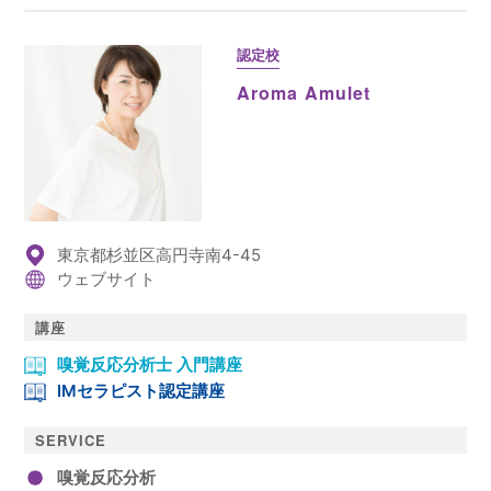
認定校
Aroma Amulet
東京都杉並区高円寺南4-45
ウェブサイト
講座
嗅覚反応分析士 入門講座
IMセラピスト認定講座
SERVICE
嗅覚反応分析