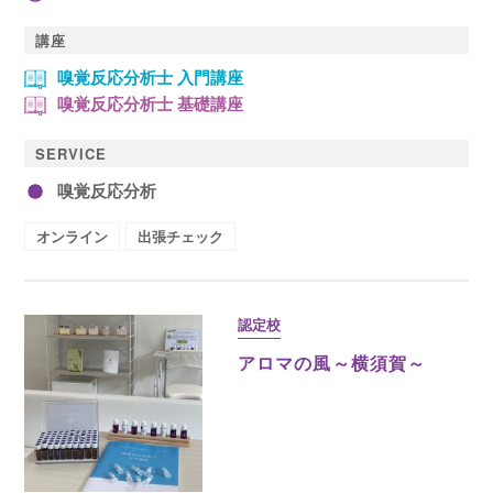
講座
嗅覚反応分析士 入門講座
嗅覚反応分析士 基礎講座
SERVICE
嗅覚反応分析
オンライン
出張チェック
認定校
アロマの風～横須賀～