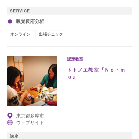
SERVICE
嗅覚反応分析
オンライン
出張チェック
認定教室
トトノエ教室『Ｎｏｒｍ
ａ』
東京都多摩市
ウェブサイト
講座