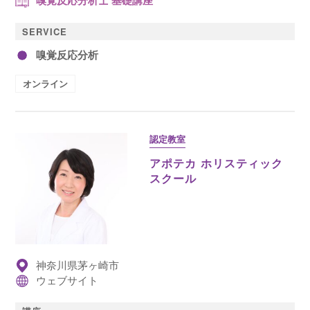
嗅覚反応分析士 基礎講座
SERVICE
嗅覚反応分析
オンライン
認定教室
アポテカ ホリスティック
スクール
神奈川県茅ヶ崎市
ウェブサイト