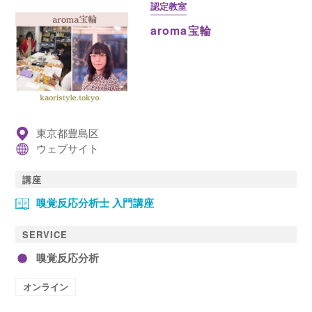
認定教室
aroma宝輪
東京都豊島区
ウェブサイト
講座
嗅覚反応分析士 入門講座
SERVICE
嗅覚反応分析
オンライン