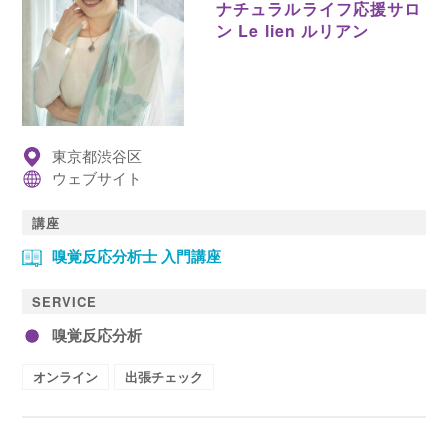
ナチュラルライフ応援サロ
ン Le lien ルリアン
東京都渋谷区
ウェブサイト
講座
嗅覚反応分析士 入門講座
SERVICE
嗅覚反応分析
オンライン
出張チェック