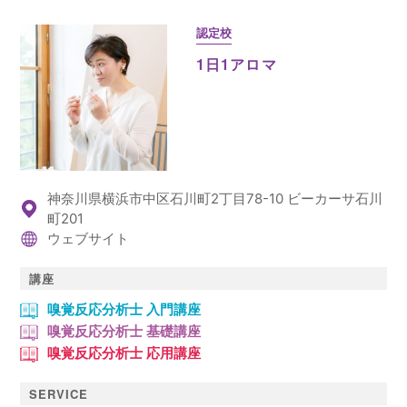
認定校
1日1アロマ
神奈川県横浜市中区石川町2丁目78-10 ビーカーサ石川
町201
ウェブサイト
講座
嗅覚反応分析士 入門講座
嗅覚反応分析士 基礎講座
嗅覚反応分析士 応用講座
SERVICE