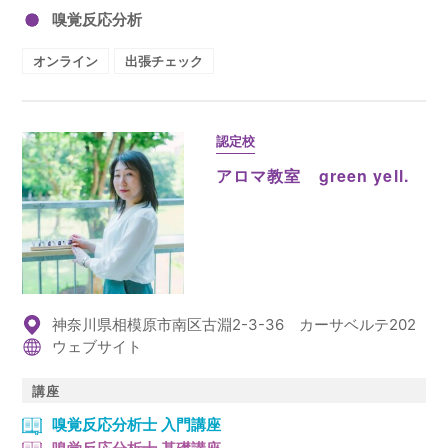
嗅覚反応分析
オンライン
出張チェック
認定校
アロマ教室 green yell.
神奈川県相模原市南区古淵2-3-36 カーサベルテ202
ウェブサイト
講座
嗅覚反応分析士 入門講座