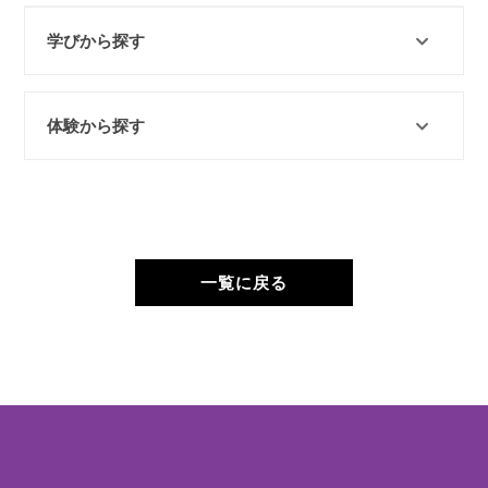
学びから探す
体験から探す
一覧に戻る