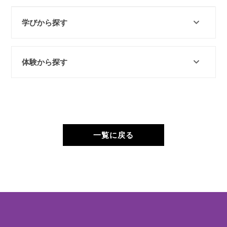
学びから探す
体験から探す
一覧に戻る