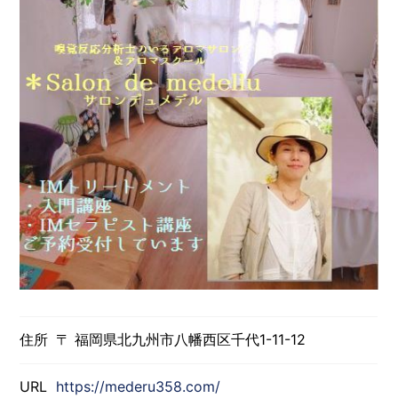
住所
〒 福岡県北九州市八幡西区千代1-11-12
URL
https://mederu358.com/