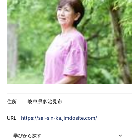
住所
〒 岐阜県多治見市
URL
https://sai-sin-ka.jimdosite.com/
学びから探す