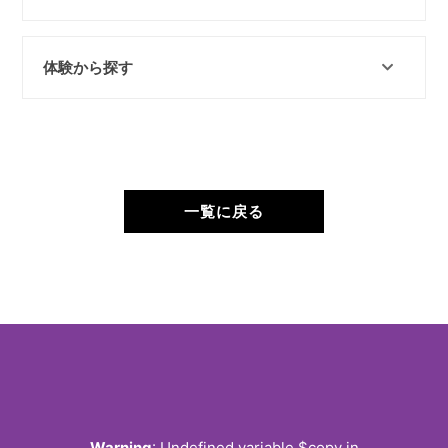
体験から探す
一覧に戻る
Warning
: Undefined variable $copy in