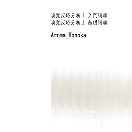
嗅覚反応分析士 入門講座
嗅覚反応分析士 基礎講座
Aroma_Honoka