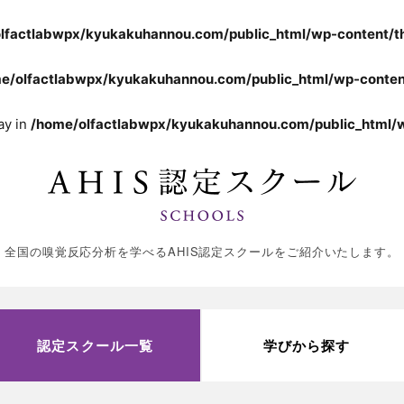
lfactlabwpx/kyukakuhannou.com/public_html/wp-content/th
e/olfactlabwpx/kyukakuhannou.com/public_html/wp-content
ay in
/home/olfactlabwpx/kyukakuhannou.com/public_html/w
全国の嗅覚反応分析を学べるAHIS認定スクールをご紹介いたします。
認定スクール一覧
学びから探す