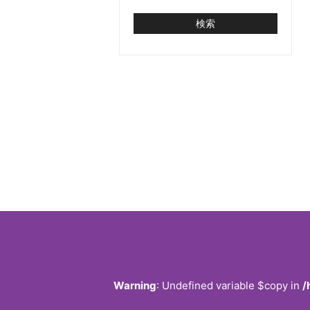
Warning
: Undefined variable $copy in
/