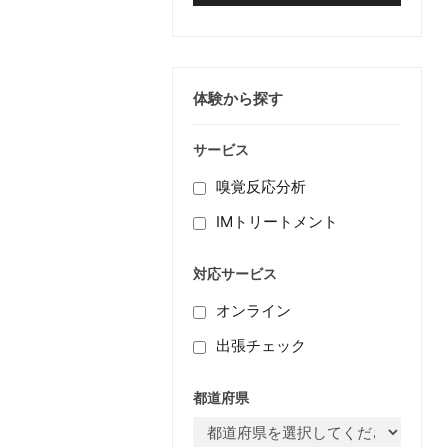
体験から探す
サービス
嗅覚反応分析
IMトリートメント
対応サービス
オンライン
出張チェック
都道府県