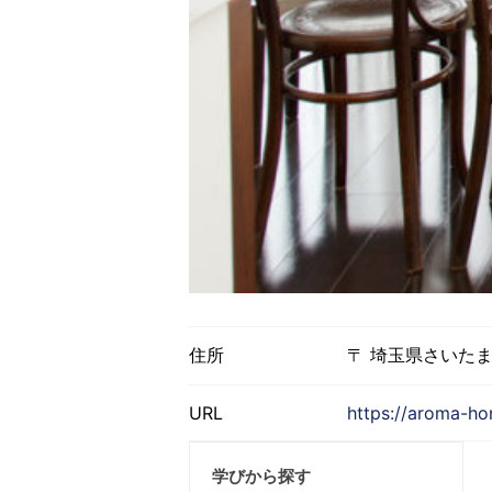
住所
〒 埼玉県さいた
URL
https://aroma-ho
学びから探す