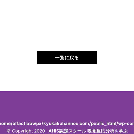
一覧に戻る
home/olfactlabwpx/kyukakuhannou.com/public_html/wp-cont
© Copyright 2020 ·
AHIS認定スクール 嗅覚反応分析を学ぶ