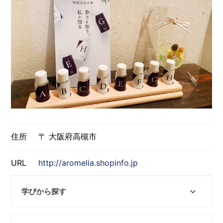
住所
〒 大阪府高槻市
URL
http://aromelia.shopinfo.jp
学びから探す