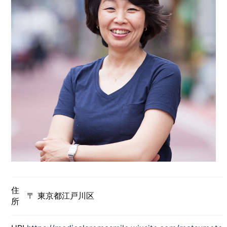
住
〒 東京都江戸川区
所