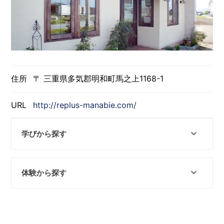
住所
〒 三重県多気郡明和町馬之上1168-1
URL
http://replus-manabie.com/
学びから探す
体験から探す